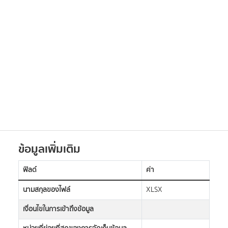
ข้อมูลเพิ่มเติม
ฟิลด์
ค่า
นามสกุลของไฟล์
XLSX
เงื่อนไขในการเข้าถึงข้อมูล