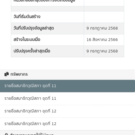
หน่วยที่ย่อยที่สุดของการจัดเก็บข้อมูล
วันที่เริ่มต้นสร้าง
วันที่ปรับปรุงข้อมูลล่าสุด
9 กรกฎาคม 2568
สร้างในระบบเมื่อ
16 สิงหาคม 2566
ปรับปรุงครั้งล่าสุดเมื่อ
9 กรกฎาคม 2568
ทรัพยากร
รายชื่อสมาชิกวุฒิสภา ชุดที่ 11
รายชื่อสมาชิกวุฒิสภา ชุดที่ 11
รายชื่อสมาชิกวุฒิสภา ชุดที่ 12
รายชื่อสมาชิกวุฒิสภา ชุดที่ 12