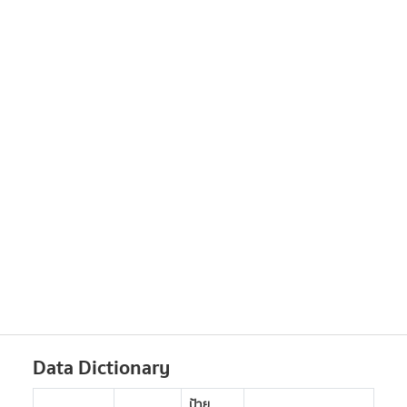
Data Dictionary
ป้าย