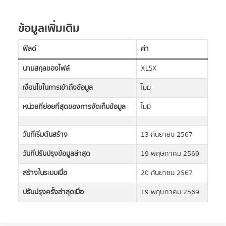
ข้อมูลเพิ่มเติม
ฟิลด์
ค่า
นามสกุลของไฟล์
XLSX
เงื่อนไขในการเข้าถึงข้อมูล
ไม่มี
หน่วยที่ย่อยที่สุดของการจัดเก็บข้อมูล
ไม่มี
วันที่เริ่มต้นสร้าง
13 กันยายน 2567
วันที่ปรับปรุงข้อมูลล่าสุด
19 พฤษภาคม 2569
สร้างในระบบเมื่อ
20 กันยายน 2567
ปรับปรุงครั้งล่าสุดเมื่อ
19 พฤษภาคม 2569