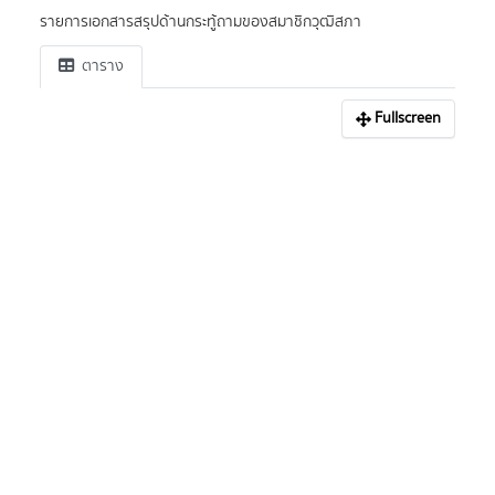
รายการเอกสารสรุปด้านกระทู้ถามของสมาชิกวุฒิสภา
ตาราง
Fullscreen