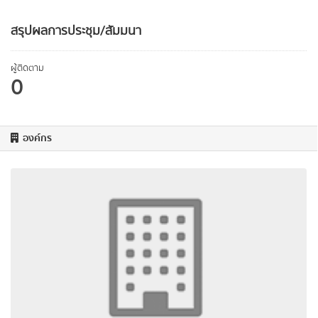
สรุปผลการประชุม/สัมมนา
ผู้ติดตาม
0
องค์กร