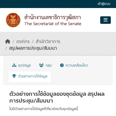
Skip to main content
เข้าสู่ระบบ
องค์กร
สำนักวิชาการ
สรุปผลการประชุม/สัมมนา
ชุดข้อมูล
กลุ่ม
ความเคลื่อนไหว
ตัวอย่างการใช้ข้อมูล
ตัวอย่างการใช้ข้อมูลของชุดข้อมูล สรุปผล
การประชุม/สัมมนา
ไม่มีตัวอย่างการใช้ข้อมูลที่เกี่ยวข้องกับชุดข้อมูลนี้