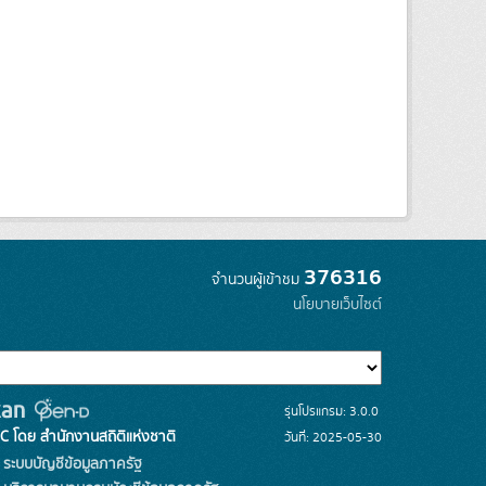
376316
จำนวนผู้เข้าชม
นโยบายเว็บไซต์
รุ่นโปรแกรม: 3.0.0
C โดย สำนักงานสถิติแห่งชาติ
วันที่: 2025-05-30
ระบบบัญชีข้อมูลภาครัฐ