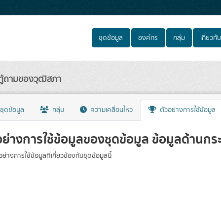
ชุดข้อมูล
องค์กร
กลุ่ม
เกี่ยวกับ
ทู้ถามของวุฒิสภา
ชุดข้อมูล
กลุ่ม
ความเคลื่อนไหว
ตัวอย่างการใช้ข้อมูล
อย่างการใช้ข้อมูลของชุดข้อมูล ข้อมูลด้านก
วอย่างการใช้ข้อมูลที่เกี่ยวข้องกับชุดข้อมูลนี้