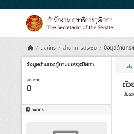
Skip to main content
องค์กร
สำนักการประชุม
ข้อมูลด้านกระ
ข้อมูลด้านกระทู้ถามของวุฒิสภา
ผู้ติดตาม
ตัว
0
ไม่มีตั
องค์กร