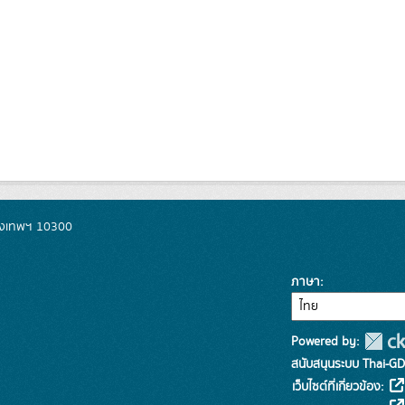
รุงเทพฯ 10300
ภาษา
Powered by:
สนับสนุนระบบ Thai-GD
เว็บไซต์ที่เกี่ยวข้อง: