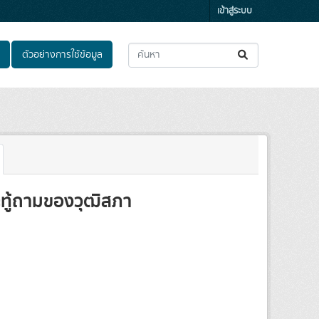
เข้าสู่ระบบ
ตัวอย่างการใช้ข้อมูล
ระทู้ถามของวุฒิสภา