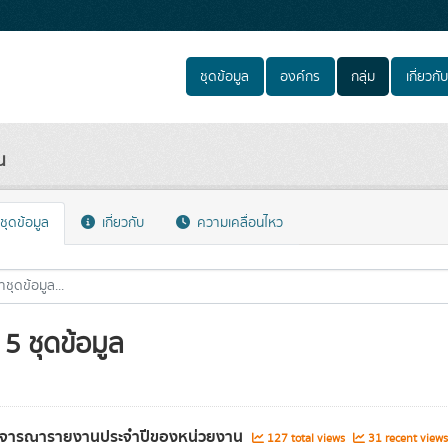
ชุดข้อมูล
องค์กร
กลุ่ม
เกี่ยวกับ
น
ชุดข้อมูล
เกี่ยวกับ
ความเคลื่อนไหว
5 ชุดข้อมูล
ิจารณารายงานประจำปีของหน่วยงาน
127 total views
31 recent views