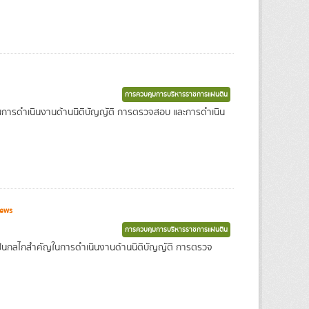
การควบคุมการบริหารราชการแผ่นดิน
ในการดำเนินงานด้านนิติบัญญัติ การตรวจสอบ และการดำเนิน
iews
การควบคุมการบริหารราชการแผ่นดิน
งเป็นกลไกสำคัญในการดำเนินงานด้านนิติบัญญัติ การตรวจ