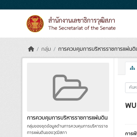
Skip to main content
กลุ่ม
การควบคุมการบริหารราชการแผ่นดิ
พบ 
การควบคุมการบริหารราชการแผ่นดิน
กลุ่มของชุดข้อมูลด้านการควบคุมการบริหารราช
การแผ่นดินของวุฒิสภา
การพ