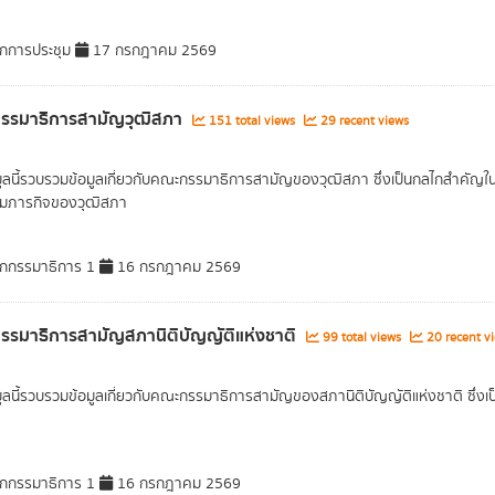
กการประชุม
17 กรกฎาคม 2569
รรมาธิการสามัญวุฒิสภา
151 total views
29 recent views
มูลนี้รวบรวมข้อมูลเกี่ยวกับคณะกรรมาธิการสามัญของวุฒิสภา ซึ่งเป็นกลไกสำคัญ
มภารกิจของวุฒิสภา
กกรรมาธิการ 1
16 กรกฎาคม 2569
รมาธิการสามัญสภานิติบัญญัติแห่งชาติ
99 total views
20 recent v
มูลนี้รวบรวมข้อมูลเกี่ยวกับคณะกรรมาธิการสามัญของสภานิติบัญญัติแห่งชาติ ซึ่
กกรรมาธิการ 1
16 กรกฎาคม 2569