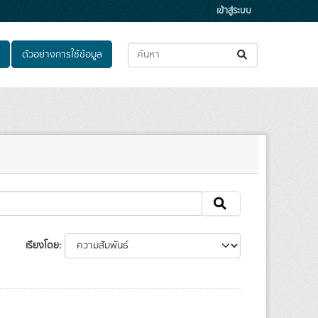
เข้าสู่ระบบ
ตัวอย่างการใช้ข้อมูล
เรียงโดย