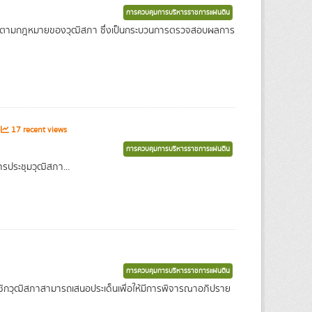
การควบคุมการบริหารราชการแผ่นดิน
่เสนอตามกฎหมายของวุฒิสภา ซึ่งเป็นกระบวนการตรวจสอบผลการ
17 recent views
การควบคุมการบริหารราชการแผ่นดิน
ารประชุมวุฒิสภา...
การควบคุมการบริหารราชการแผ่นดิน
าชิกวุฒิสภาสามารถเสนอประเด็นเพื่อให้มีการพิจารณาอภิปราย