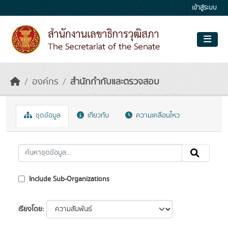
Skip to main content
เข้าสู่ระบบ
องค์กร
สำนักกำกับและตรวจสอบ
ชุดข้อมูล
เกี่ยวกับ
ความเคลื่อนไหว
Include Sub-Organizations
เรียงโดย