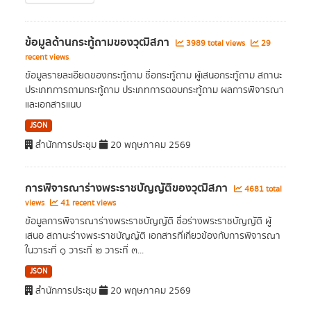
ข้อมูลด้านกระทู้ถามของวุฒิสภา
3989 total views
29
recent views
ข้อมูลรายละเอียดของกระทู้ถาม ชื่อกระทู้ถาม ผู้เสนอกระทู้ถาม สถานะ
ประเภทการถามกระทู้ถาม ประเภทการตอบกระทู้ถาม ผลการพิจารณา
และเอกสารแนบ
JSON
สำนักการประชุม
20 พฤษภาคม 2569
การพิจารณาร่างพระราชบัญญัติของวุฒิสภา
4681 total
views
41 recent views
ข้อมูลการพิจารณาร่างพระราชบัญญัติ ชื่อร่างพระราชบัญญัติ ผู้
เสนอ สถานะร่างพระราชบัญญัติ เอกสารที่เกี่ยวข้องกับการพิจารณา
ในวาระที่ ๑ วาระที่ ๒ วาระที่ ๓...
JSON
สำนักการประชุม
20 พฤษภาคม 2569