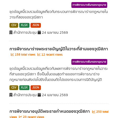
การพิจารณากลั่นกรองกฎหมาย
ชุดข้อมูลนี้รวบรวมข้อมูลเกี่ยวกับกระบวนการพิจารณาร่างกฎหมายใน
วาระที่สองของวุฒิสภา
CSV
XLSX
JSON
สำนักการประชุม
24 เมษายน 2569
การพิจารณาร่างพระราชบัญญัติในวาระที่สามของวุฒิสภา
158 total views
12 recent views
การพิจารณากลั่นกรองกฎหมาย
ชุดข้อมูลนี้รวบรวมข้อมูลเกี่ยวกับผลการพิจารณาร่างกฎหมายในวาระ
ที่สามของวุฒิสภา ซึ่งเป็นขั้นตอนสุดท้ายของการพิจารณาร่าง
กฎหมายก่อนส่งต่อไปยังขั้นตอนถัดไปของกระบวนการนิติบัญญัติ
CSV
XLSX
JSON
สำนักการประชุม
24 เมษายน 2569
การพิจารณาอนุมัติพระราชกำหนดของวุฒิสภา
250 total
views
23 recent views