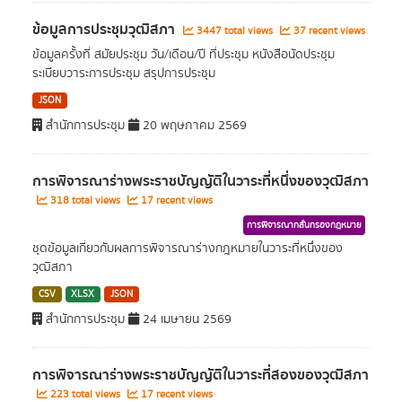
ข้อมูลการประชุมวุฒิสภา
3447 total views
37 recent views
ข้อมูลครั้งที่ สมัยประชุม วัน/เดือน/ปี ที่ประชุม หนังสือนัดประชุม
ระเบียบวาระการประชุม สรุปการประชุม
JSON
สำนักการประชุม
20 พฤษภาคม 2569
การพิจารณาร่างพระราชบัญญัติในวาระที่หนึ่งของวุฒิสภา
318 total views
17 recent views
การพิจารณากลั่นกรองกฎหมาย
ชุดข้อมูลเกี่ยวกับผลการพิจารณาร่างกฎหมายในวาระที่หนึ่งของ
วุฒิสภา
CSV
XLSX
JSON
สำนักการประชุม
24 เมษายน 2569
การพิจารณาร่างพระราชบัญญัติในวาระที่สองของวุฒิสภา
223 total views
17 recent views