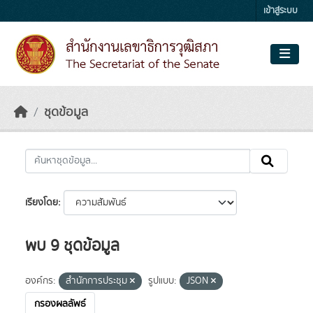
Skip to main content
เข้าสู่ระบบ
ชุดข้อมูล
เรียงโดย
พบ 9 ชุดข้อมูล
องค์กร:
สำนักการประชุม
รูปแบบ:
JSON
กรองผลลัพธ์