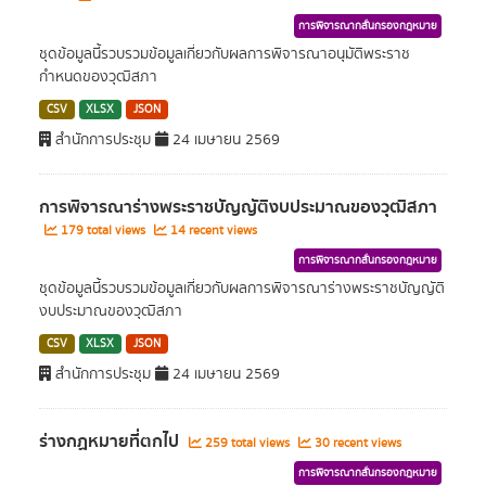
การพิจารณากลั่นกรองกฎหมาย
ชุดข้อมูลนี้รวบรวมข้อมูลเกี่ยวกับผลการพิจารณาอนุมัติพระราช
กำหนดของวุฒิสภา
CSV
XLSX
JSON
สำนักการประชุม
24 เมษายน 2569
การพิจารณาร่างพระราชบัญญัติงบประมาณของวุฒิสภา
179 total views
14 recent views
การพิจารณากลั่นกรองกฎหมาย
ชุดข้อมูลนี้รวบรวมข้อมูลเกี่ยวกับผลการพิจารณาร่างพระราชบัญญัติ
งบประมาณของวุฒิสภา
CSV
XLSX
JSON
สำนักการประชุม
24 เมษายน 2569
ร่างกฏหมายที่ตกไป
259 total views
30 recent views
การพิจารณากลั่นกรองกฎหมาย