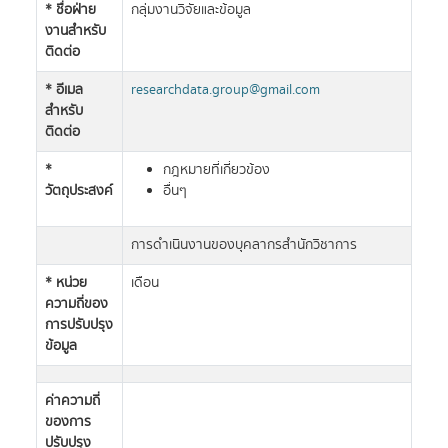
* ชื่อฝ่าย
กลุ่มงานวิจัยและข้อมูล
งานสำหรับ
ติดต่อ
* อีเมล
researchdata.group@gmail.com
สำหรับ
ติดต่อ
*
กฎหมายที่เกี่ยวข้อง
วัตถุประสงค์
อื่นๆ
การดำเนินงานของบุคลากรสำนักวิชาการ
* หน่วย
เดือน
ความถี่ของ
การปรับปรุง
ข้อมูล
ค่าความถี่
ของการ
ปรับปรุง