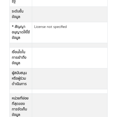
รัฐ
ระดับชั้น
ข้อมูล
* สัญญา
License not specified
อนุญาตให้ใช้
ข้อมูล
เงื่อนไขใน
การเข้าถึง
ข้อมูล
ผู้สนับสนุน
หรือผู้ร่วม
ดำเนินการ
หน่วยที่ย่อย
ที่สุดของ
การจัดเก็บ
ข้อมูล