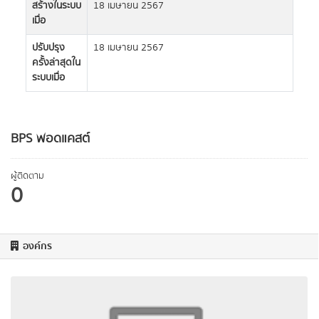
สร้างในระบบ
18 เมษายน 2567
เมื่อ
ปรับปรุง
18 เมษายน 2567
ครั้งล่าสุดใน
ระบบเมื่อ
BPS พอดแคสต์
ผู้ติดตาม
0
องค์กร