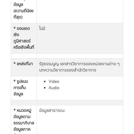
ข้อมูล
(ความถี่น้อย
ที่สุด)
* ขอบเขต
ไม่มี
เชิง
ภูมิศาสตร์
หรือเชิงพื้นที่
* แหล่งที่มา
รัฐธรรมนูญ เอกสารวิชาการของหน่วยงานต่าง ๆ
บทความวิชาการของสำนักวิชาการ
* รูปแบบ
Video
การเก็บ
Audio
ข้อมูล
* หมวดหมู่
ข้อมูลสาธารณะ
ข้อมูลตาม
ธรรมาภิบาล
ข้อมูลภาค