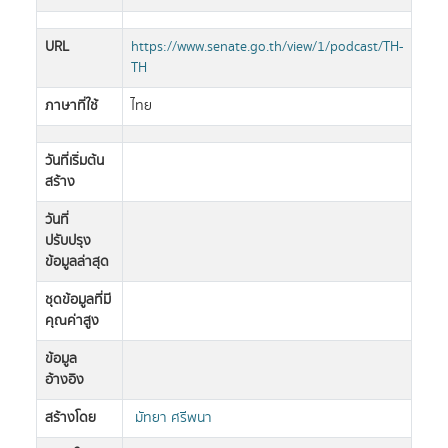
URL
https://www.senate.go.th/view/1/podcast/TH-
TH
ภาษาที่ใช้
ไทย
วันที่เริ่มต้น
สร้าง
วันที่
ปรับปรุง
ข้อมูลล่าสุด
ชุดข้อมูลที่มี
คุณค่าสูง
ข้อมูล
อ้างอิง
สร้างโดย
มัทยา ศรีพนา