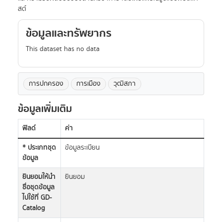
สต์
ข้อมูลและทรัพยากร
This dataset has no data
การปกครอง
การเมือง
วุฒิสภา
ข้อมูลเพิ่มเติม
ฟิลด์
ค่า
* ประเภทชุด
ข้อมูลระเบียน
ข้อมูล
ยินยอมให้นำ
ยินยอม
ชื่อชุดข้อมูล
ไปใช้ที่ GD-
Catalog