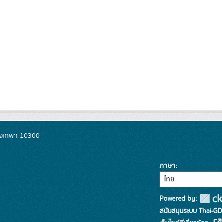
รุงเทพฯ 10300
ภาษา
Powered by:
สนับสนุนระบบ Thai-GD