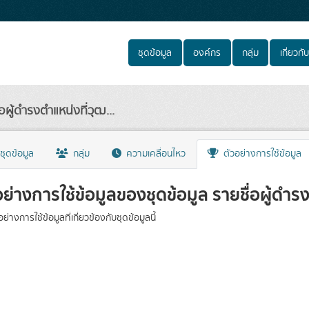
ชุดข้อมูล
องค์กร
กลุ่ม
เกี่ยวกับ
่อผู้ดำรงตำแหน่งที่วุฒ...
ชุดข้อมูล
กลุ่ม
ความเคลื่อนไหว
ตัวอย่างการใช้ข้อมูล
อย่างการใช้ข้อมูลของชุดข้อมูล รายชื่อผู้ด
วอย่างการใช้ข้อมูลที่เกี่ยวข้องกับชุดข้อมูลนี้