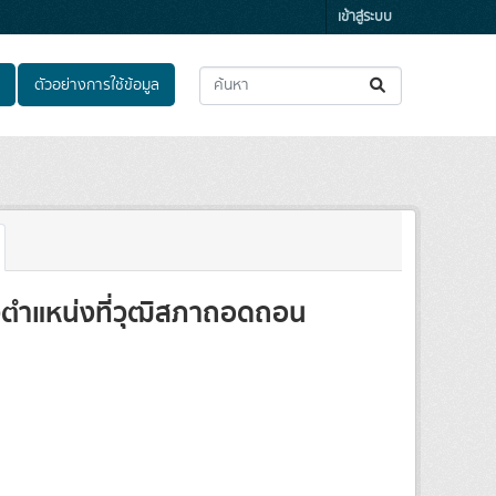
เข้าสู่ระบบ
ตัวอย่างการใช้ข้อมูล
ำรงตำแหน่งที่วุฒิสภาถอดถอน