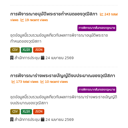
การพิจารณาอนุมัติพระราชกำหนดของวุฒิสภา
243 total
views
19 recent views
การพิจารณากลั่นกรองกฎหมาย
ชุดข้อมูลนี้รวบรวมข้อมูลเกี่ยวกับผลการพิจารณาอนุมัติพระราช
กำหนดของวุฒิสภา
CSV
XLSX
JSON
สำนักการประชุม
24 เมษายน 2569
การพิจารณาร่างพระราชบัญญัติงบประมาณของวุฒิสภา
173 total views
10 recent views
การพิจารณากลั่นกรองกฎหมาย
ชุดข้อมูลนี้รวบรวมข้อมูลเกี่ยวกับผลการพิจารณาร่างพระราชบัญญัติ
งบประมาณของวุฒิสภา
CSV
XLSX
JSON
สำนักการประชุม
24 เมษายน 2569