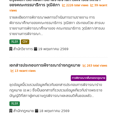
ของคณะกรรมาธิการ วุฒิสภา
2226 total views
39 recent
views
รายละเอียดการพิจารณาผลการดำเนินการตามรายงาน การ
พิจารณาศึกษาของคณะกรรมาธิการ วุฒิสภา ประกอบด้วย สารบบ
รายงานการพิจารณาศึกษาของ คณะกรรมาธิการ วุฒิสภา/สารบบ
รายงานการพิจารณา...
XLSX
CSV
สำนักวิชาการ
19 พฤษภาคม 2569
เอกสารประกอบการพิจารณาร่างกฎหมาย
263 total views
13 recent views
การพิจารณากลั่นกรองกฎหมาย
ชุดข้อมูลนี้รวบรวมข้อมูลเกี่ยวกับเอกสารประกอบการพิจารณาร่าง
กฎหมาย (อ.พ.) ซึ่งเป็นเอกสารที่รวบรวมข้อมูลเกี่ยวกับร่างพระราช
บัญญัติที่สภาผู้แทนราษฎรพิจารณาและลงมติเห็นชอบแล้ว...
XLSX
สำนักกฎหมาย
18 พฤษภาคม 2569