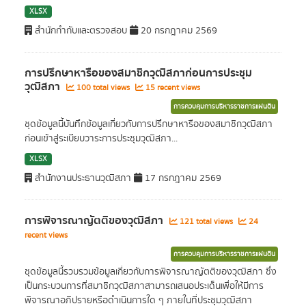
XLSX
สำนักกำกับและตรวจสอบ
20 กรกฎาคม 2569
การปรึกษาหารือของสมาชิกวุฒิสภาก่อนการประชุม
วุฒิสภา
100 total views
15 recent views
การควบคุมการบริหารราชการแผ่นดิน
ชุดข้อมูลนี้บันทึกข้อมูลเกี่ยวกับการปรึกษาหารือของสมาชิกวุฒิสภา
ก่อนเข้าสู่ระเบียบวาระการประชุมวุฒิสภา...
XLSX
สำนักงานประธานวุฒิสภา
17 กรกฎาคม 2569
การพิจารณาญัตติของวุฒิสภา
121 total views
24
recent views
การควบคุมการบริหารราชการแผ่นดิน
ชุดข้อมูลนี้รวบรวมข้อมูลเกี่ยวกับการพิจารณาญัตติของวุฒิสภา ซึ่ง
เป็นกระบวนการที่สมาชิกวุฒิสภาสามารถเสนอประเด็นเพื่อให้มีการ
พิจารณาอภิปรายหรือดำเนินการใด ๆ ภายในที่ประชุมวุฒิสภา