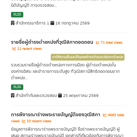
นิติบัญญัติ การตรวจสอบ...
XLSX
สำนักกรรมาธิการ 1
16 กรกฎาคม 2569
รายชื่อผู้ดำรงตำแหน่งที่วุฒิสภาถอดถอน
71 total views
11 recent views
การให้ความเห็นชอบให้บุคคลดำรงตำแหน่ง/พ้นจากตำแหน่ง
รวบรวมรายชื่อผู้ดำรงตำแหน่งทางการเมือง ผู้ดำรงตำแหน่งใน
องค์กรอิสระ และข้าราชการระดับสูง ที่วุฒิสภามีสิทธิถอดถอนจาก
ตำแหน่ง...
XLSX
สำนักกำกับและตรวจสอบ
25 พฤษภาคม 2569
การพิจารณาร่างพระราชบัญญัติของวุฒิสภา
4665 total
views
33 recent views
ข้อมูลการพิจารณาร่างพระราชบัญญัติ ชื่อร่างพระราชบัญญัติ ผู้
เสนอ สถานะร่างพระราชบัญญัติ เอกสารที่เกี่ยวข้องกับการพิจารณา