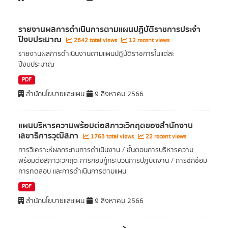
รายงานผลการดำเนินการตามแผนปฏิบัติราชการประจำ
ปีงบประมาณ
2842 total views
12 recent views
รายงานผลการดำเนินงานตามแผนปฎิบัติราชการในแต่ละ
ปีงบประมาณ
PDF
สำนักนโยบายและแผน
9 สิงหาคม 2566
แผนบริหารความพร้อมต่อสภาวะวิกฤตของสำนักงาน
เลขาธิการวุฒิสภา
1763 total views
22 recent views
การวิเคราะห์ผลกระทบการดำเนินงาน / ขั้นตอนการบริหารความ
พร้อมต่อสภาวะวิกฤต การกอบกู้กระบวนการปฏิบัติงาน / การซักซ้อม
การทดสอบ และการดำเนินการตามแผน
PDF
สำนักนโยบายและแผน
9 สิงหาคม 2566