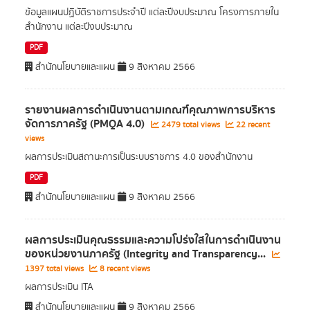
ข้อมูลแผนปฏิบัติราชการประจำปี แต่ละปีงบประมาณ โครงการภายใน
สำนักงาน แต่ละปีงบประมาณ
PDF
สำนักนโยบายและแผน
9 สิงหาคม 2566
รายงานผลการดําเนินงานตามเกณฑ์คุณภาพการบริหาร
จัดการภาครัฐ (PMQA 4.0)
2479 total views
22 recent
views
ผลการประเมินสถานะการเป็นระบบราชการ 4.0 ของสำนักงาน
PDF
สำนักนโยบายและแผน
9 สิงหาคม 2566
ผลการประเมินคุณธรรมและความโปร่งใสในการดําเนินงาน
ของหน่วยงานภาครัฐ (Integrity and Transparency...
1397 total views
8 recent views
ผลการประเมิน ITA
สำนักนโยบายและแผน
9 สิงหาคม 2566