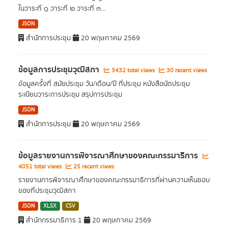
ในวาระที่ ๑ วาระที่ ๒ วาระที่ ๓...
JSON
สำนักการประชุม
20 พฤษภาคม 2569
ข้อมูลการประชุมวุฒิสภา
3432 total views
30 recent views
ข้อมูลครั้งที่ สมัยประชุม วัน/เดือน/ปี ที่ประชุม หนังสือนัดประชุม
ระเบียบวาระการประชุม สรุปการประชุม
JSON
สำนักการประชุม
20 พฤษภาคม 2569
ข้อมูลรายงานการพิจารณาศึกษาของคณะกรรมาธิการ
4051 total views
25 recent views
รายงานการพิจารณาศึกษาของคณะกรรมาธิการที่ผ่านความเห็นชอบ
ของที่ประชุมวุฒิสภา
JSON
XLSX
CSV
สำนักกรรมาธิการ 1
20 พฤษภาคม 2569