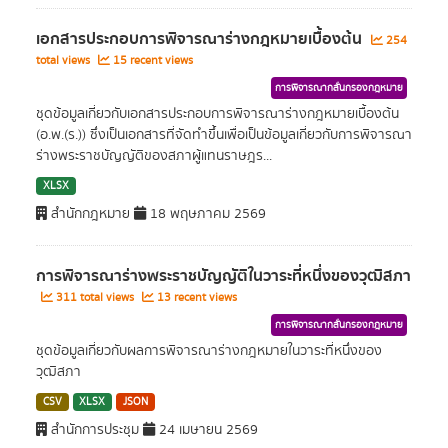
เอกสารประกอบการพิจารณาร่างกฎหมายเบื้องต้น
254
total views
15 recent views
การพิจารณากลั่นกรองกฎหมาย
ชุดข้อมูลเกี่ยวกับเอกสารประกอบการพิจารณาร่างกฎหมายเบื้องต้น
(อ.พ.(ร.)) ซึ่งเป็นเอกสารที่จัดทำขึ้นเพื่อเป็นข้อมูลเกี่ยวกับการพิจารณา
ร่างพระราชบัญญัติของสภาผู้แทนราษฎร...
XLSX
สำนักกฎหมาย
18 พฤษภาคม 2569
การพิจารณาร่างพระราชบัญญัติในวาระที่หนึ่งของวุฒิสภา
311 total views
13 recent views
การพิจารณากลั่นกรองกฎหมาย
ชุดข้อมูลเกี่ยวกับผลการพิจารณาร่างกฎหมายในวาระที่หนึ่งของ
วุฒิสภา
CSV
XLSX
JSON
สำนักการประชุม
24 เมษายน 2569