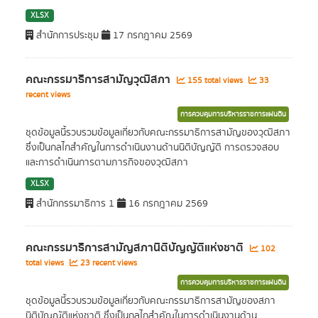
XLSX
สำนักการประชุม
17 กรกฎาคม 2569
คณะกรรมาธิการสามัญวุฒิสภา
155 total views
33
recent views
การควบคุมการบริหารราชการแผ่นดิน
ชุดข้อมูลนี้รวบรวมข้อมูลเกี่ยวกับคณะกรรมาธิการสามัญของวุฒิสภา
ซึ่งเป็นกลไกสำคัญในการดำเนินงานด้านนิติบัญญัติ การตรวจสอบ
และการดำเนินการตามภารกิจของวุฒิสภา
XLSX
สำนักกรรมาธิการ 1
16 กรกฎาคม 2569
คณะกรรมาธิการสามัญสภานิติบัญญัติแห่งชาติ
102
total views
23 recent views
การควบคุมการบริหารราชการแผ่นดิน
ชุดข้อมูลนี้รวบรวมข้อมูลเกี่ยวกับคณะกรรมาธิการสามัญของสภา
นิติบัญญัติแห่งชาติ ซึ่งเป็นกลไกสำคัญในการดำเนินงานด้าน