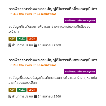
การพิจารณาร่างพระราชบัญญัติในวาระที่หนึ่งของวุฒิสภา
312 total views
11 recent views
การพิจารณากลั่นกรองกฎหมาย
ชุดข้อมูลเกี่ยวกับผลการพิจารณาร่างกฎหมายในวาระที่หนึ่งของ
วุฒิสภา
CSV
XLSX
JSON
สำนักการประชุม
24 เมษายน 2569
การพิจารณาร่างพระราชบัญญัติในวาระที่สองของวุฒิสภา
218 total views
15 recent views
การพิจารณากลั่นกรองกฎหมาย
ชุดข้อมูลนี้รวบรวมข้อมูลเกี่ยวกับกระบวนการพิจารณาร่างกฎหมายใน
วาระที่สองของวุฒิสภา
CSV
XLSX
JSON
สำนักการประชุม
24 เมษายน 2569