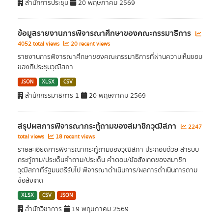
สำนักการประชุม
20 พฤษภาคม 2569
ข้อมูลรายงานการพิจารณาศึกษาของคณะกรรมาธิการ
4052 total views
20 recent views
รายงานการพิจารณาศึกษาของคณะกรรมาธิการที่ผ่านความเห็นชอบ
ของที่ประชุมวุฒิสภา
JSON
XLSX
CSV
สำนักกรรมาธิการ 1
20 พฤษภาคม 2569
สรุปผลการพิจารณากระทู้ถามของสมาชิกวุฒิสภา
2247
total views
18 recent views
รายละเอียดการพิจารณากระทู้ถามของวุฒิสภา ประกอบด้วย สารบบ
กระทู้ถาม/ประเด็นคำถาม/ประเด็น คำตอบ/ข้อสังเกตของสมาชิก
วุฒิสภาที่รัฐมนตรีรับไป พิจารณาดำเนินการ/ผลการดำเนินการตาม
ข้อสังเกต
XLSX
CSV
JSON
สำนักวิชาการ
19 พฤษภาคม 2569