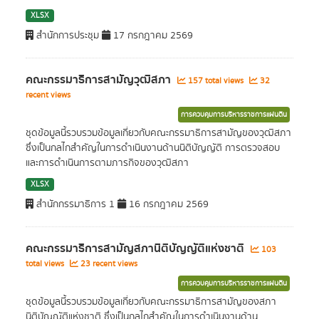
XLSX
สำนักการประชุม
17 กรกฎาคม 2569
คณะกรรมาธิการสามัญวุฒิสภา
157 total views
32
recent views
การควบคุมการบริหารราชการแผ่นดิน
ชุดข้อมูลนี้รวบรวมข้อมูลเกี่ยวกับคณะกรรมาธิการสามัญของวุฒิสภา
ซึ่งเป็นกลไกสำคัญในการดำเนินงานด้านนิติบัญญัติ การตรวจสอบ
และการดำเนินการตามภารกิจของวุฒิสภา
XLSX
สำนักกรรมาธิการ 1
16 กรกฎาคม 2569
คณะกรรมาธิการสามัญสภานิติบัญญัติแห่งชาติ
103
total views
23 recent views
การควบคุมการบริหารราชการแผ่นดิน
ชุดข้อมูลนี้รวบรวมข้อมูลเกี่ยวกับคณะกรรมาธิการสามัญของสภา
นิติบัญญัติแห่งชาติ ซึ่งเป็นกลไกสำคัญในการดำเนินงานด้าน