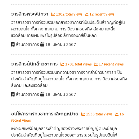
วารสารพระจันทรา
1302 total views
12 recent views
วารสารวิชาการที่รวบรวมเอกสารวิชาการที่เป็นประเด็นสำคัญที่อยู่ใน
ความสนใจ ทั้งทางกฎหมาย การเมือง เศรษฐกิจ สังคม และสิ่ง
แวดล้อม โดยเผยแพร่ในรูปสื่ออิเล็กทรอนิกส์เป็นหลัก
สำนักวิชาการ
18 เมษายน 2567
วารสารต้นกล้าวิชาการ
1781 total views
17 recent views
วารสารวิชาการที่รวบรวมบทความวิชาการจากสำนักวิชาการที่เป็น
ประเด็นสำคัญที่อยู่ในความสนใจ ทั้งทางกฎหมาย การเมือง เศรษฐกิจ
สังคม และสิ่งแวดล้อม...
สำนักวิชาการ
18 เมษายน 2567
อินโฟกราฟิกวิชาการและกฎหมาย
1533 total views
16
recent views
เพื่อเผยแพร่ข้อมูลสาระสำคัญของร่างพระราชบัญญัติและข้อมูล
ประเด็นสำคัญที่อยู่ในความสนใจของสาธารณชนในรูปแบบอินโฟ