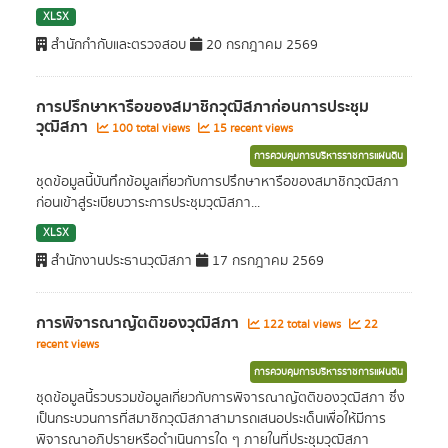
XLSX
สำนักกำกับและตรวจสอบ
20 กรกฎาคม 2569
การปรึกษาหารือของสมาชิกวุฒิสภาก่อนการประชุม
วุฒิสภา
100 total views
15 recent views
การควบคุมการบริหารราชการแผ่นดิน
ชุดข้อมูลนี้บันทึกข้อมูลเกี่ยวกับการปรึกษาหารือของสมาชิกวุฒิสภา
ก่อนเข้าสู่ระเบียบวาระการประชุมวุฒิสภา...
XLSX
สำนักงานประธานวุฒิสภา
17 กรกฎาคม 2569
การพิจารณาญัตติของวุฒิสภา
122 total views
22
recent views
การควบคุมการบริหารราชการแผ่นดิน
ชุดข้อมูลนี้รวบรวมข้อมูลเกี่ยวกับการพิจารณาญัตติของวุฒิสภา ซึ่ง
เป็นกระบวนการที่สมาชิกวุฒิสภาสามารถเสนอประเด็นเพื่อให้มีการ
พิจารณาอภิปรายหรือดำเนินการใด ๆ ภายในที่ประชุมวุฒิสภา