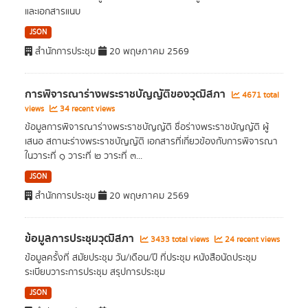
และเอกสารแนบ
JSON
สำนักการประชุม
20 พฤษภาคม 2569
การพิจารณาร่างพระราชบัญญัติของวุฒิสภา
4671 total
views
34 recent views
ข้อมูลการพิจารณาร่างพระราชบัญญัติ ชื่อร่างพระราชบัญญัติ ผู้
เสนอ สถานะร่างพระราชบัญญัติ เอกสารที่เกี่ยวข้องกับการพิจารณา
ในวาระที่ ๑ วาระที่ ๒ วาระที่ ๓...
JSON
สำนักการประชุม
20 พฤษภาคม 2569
ข้อมูลการประชุมวุฒิสภา
3433 total views
24 recent views
ข้อมูลครั้งที่ สมัยประชุม วัน/เดือน/ปี ที่ประชุม หนังสือนัดประชุม
ระเบียบวาระการประชุม สรุปการประชุม
JSON