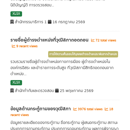
นิติบัญญัติ การตรวจสอบ...
XLSX
สำนักกรรมาธิการ 1
16 กรกฎาคม 2569
รายชื่อผู้ดำรงตำแหน่งที่วุฒิสภาถอดถอน
72 total views
9 recent views
การให้ความเห็นชอบให้บุคคลดำรงตำแหน่ง/พ้นจากตำแหน่ง
รวบรวมรายชื่อผู้ดำรงตำแหน่งทางการเมือง ผู้ดำรงตำแหน่งใน
องค์กรอิสระ และข้าราชการระดับสูง ที่วุฒิสภามีสิทธิถอดถอนจาก
ตำแหน่ง...
XLSX
สำนักกำกับและตรวจสอบ
25 พฤษภาคม 2569
ข้อมูลด้านกระทู้ถามของวุฒิสภา
3976 total views
18
recent views
ข้อมูลรายละเอียดของกระทู้ถาม ชื่อกระทู้ถาม ผู้เสนอกระทู้ถาม สถานะ
ประเภทการถามกระทู้ถาม ประเภทการตอบกระทู้ถาม ผลการพิจารณา