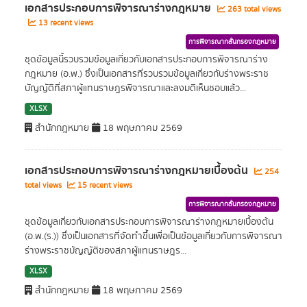
เอกสารประกอบการพิจารณาร่างกฎหมาย
263 total views
13 recent views
การพิจารณากลั่นกรองกฎหมาย
ชุดข้อมูลนี้รวบรวมข้อมูลเกี่ยวกับเอกสารประกอบการพิจารณาร่าง
กฎหมาย (อ.พ.) ซึ่งเป็นเอกสารที่รวบรวมข้อมูลเกี่ยวกับร่างพระราช
บัญญัติที่สภาผู้แทนราษฎรพิจารณาและลงมติเห็นชอบแล้ว...
XLSX
สำนักกฎหมาย
18 พฤษภาคม 2569
เอกสารประกอบการพิจารณาร่างกฎหมายเบื้องต้น
254
total views
15 recent views
การพิจารณากลั่นกรองกฎหมาย
ชุดข้อมูลเกี่ยวกับเอกสารประกอบการพิจารณาร่างกฎหมายเบื้องต้น
(อ.พ.(ร.)) ซึ่งเป็นเอกสารที่จัดทำขึ้นเพื่อเป็นข้อมูลเกี่ยวกับการพิจารณา
ร่างพระราชบัญญัติของสภาผู้แทนราษฎร...
XLSX
สำนักกฎหมาย
18 พฤษภาคม 2569