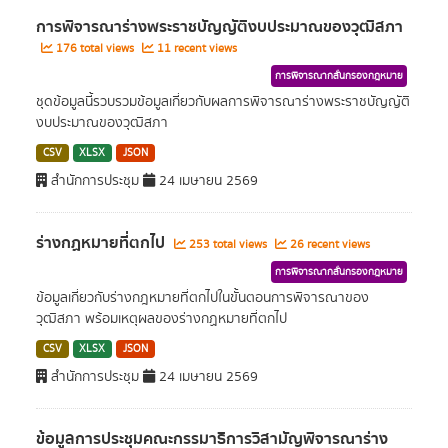
การพิจารณาร่างพระราชบัญญัติงบประมาณของวุฒิสภา
176 total views
11 recent views
การพิจารณากลั่นกรองกฎหมาย
ชุดข้อมูลนี้รวบรวมข้อมูลเกี่ยวกับผลการพิจารณาร่างพระราชบัญญัติ
งบประมาณของวุฒิสภา
CSV
XLSX
JSON
สำนักการประชุม
24 เมษายน 2569
ร่างกฏหมายที่ตกไป
253 total views
26 recent views
การพิจารณากลั่นกรองกฎหมาย
ข้อมูลเกี่ยวกับร่างกฎหมายที่ตกไปในขั้นตอนการพิจารณาของ
วุฒิสภา พร้อมเหตุผลของร่างกฏหมายที่ตกไป
CSV
XLSX
JSON
สำนักการประชุม
24 เมษายน 2569
ข้อมูลการประชุมคณะกรรมาธิการวิสามัญพิจารณาร่าง