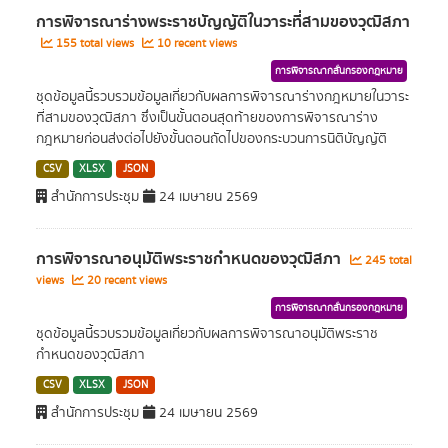
การพิจารณาร่างพระราชบัญญัติในวาระที่สามของวุฒิสภา
155 total views
10 recent views
การพิจารณากลั่นกรองกฎหมาย
ชุดข้อมูลนี้รวบรวมข้อมูลเกี่ยวกับผลการพิจารณาร่างกฎหมายในวาระ
ที่สามของวุฒิสภา ซึ่งเป็นขั้นตอนสุดท้ายของการพิจารณาร่าง
กฎหมายก่อนส่งต่อไปยังขั้นตอนถัดไปของกระบวนการนิติบัญญัติ
CSV
XLSX
JSON
สำนักการประชุม
24 เมษายน 2569
การพิจารณาอนุมัติพระราชกำหนดของวุฒิสภา
245 total
views
20 recent views
การพิจารณากลั่นกรองกฎหมาย
ชุดข้อมูลนี้รวบรวมข้อมูลเกี่ยวกับผลการพิจารณาอนุมัติพระราช
กำหนดของวุฒิสภา
CSV
XLSX
JSON
สำนักการประชุม
24 เมษายน 2569