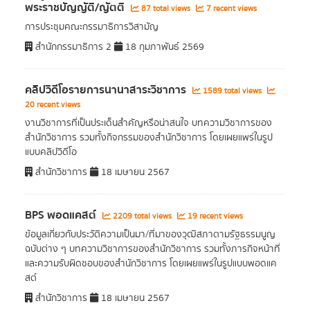
พระราชบัญญัติ/ญัตติ
87 total views
7 recent views
การประชุมคณะกรรมาธิการวิสามัญ
สำนักกรรมาธิการ 2
18 กุมภาพันธ์ 2569
คลิปวิดีโอรายการนานาสาระวิชาการ
1589 total views
20 recent views
งานวิชาการที่เป็นประเด็นสำคัญหรือน่าสนใจ บทความวิชาการของ
สำนักวิชาการ รวมทั้งกิจกรรมของสำนักวิชาการ โดยเผยแพร่ในรูป
แบบคลิปวิดีโอ
สำนักวิชาการ
18 เมษายน 2567
BPS พอดแคสต์
2209 total views
19 recent views
ข้อมูลเกี่ยวกับประวัติความเป็นมา/ที่มาของวุฒิสภาตามรัฐธรรมนูญ
ฉบับต่าง ๆ บทความวิชาการของสำนักวิชาการ รวมทั้งภารกิจหน้าที่
และความรับผิดชอบของสำนักวิชาการ โดยเผยแพร่ในรูปแบบพอดแค
สต์
สำนักวิชาการ
18 เมษายน 2567