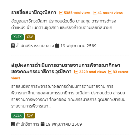
รายชื่อสมาชิกวุฒิสภา
5385 total views
41 recent views
ข้อมูลสมาชิกวุฒิสภา ประกอบด้วยชื่อ นามสกุล วาระการดำรง
ตำแหน่ง จำแนกตามชุดสภา และเรียงลำดับตามเลขที่สมาชิก
XLSX
CSV
สำนักบริหารงานกลาง
19 พฤษภาคม 2569
สรุปผลการดำเนินการตามรายงานการพิจารณาศึกษา
ของคณะกรรมาธิการ วุฒิสภา
2229 total views
33 recent
views
รายละเอียดการพิจารณาผลการดำเนินการตามรายงาน การ
พิจารณาศึกษาของคณะกรรมาธิการ วุฒิสภา ประกอบด้วย สารบบ
รายงานการพิจารณาศึกษาของ คณะกรรมาธิการ วุฒิสภา/สารบบ
รายงานการพิจารณา...
XLSX
CSV
สำนักวิชาการ
19 พฤษภาคม 2569