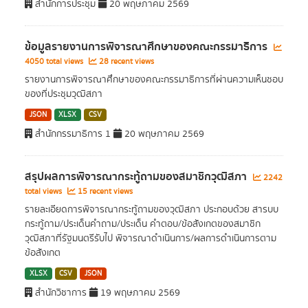
สำนักการประชุม
20 พฤษภาคม 2569
ข้อมูลรายงานการพิจารณาศึกษาของคณะกรรมาธิการ
4050 total views
28 recent views
รายงานการพิจารณาศึกษาของคณะกรรมาธิการที่ผ่านความเห็นชอบ
ของที่ประชุมวุฒิสภา
JSON
XLSX
CSV
สำนักกรรมาธิการ 1
20 พฤษภาคม 2569
สรุปผลการพิจารณากระทู้ถามของสมาชิกวุฒิสภา
2242
total views
15 recent views
รายละเอียดการพิจารณากระทู้ถามของวุฒิสภา ประกอบด้วย สารบบ
กระทู้ถาม/ประเด็นคำถาม/ประเด็น คำตอบ/ข้อสังเกตของสมาชิก
วุฒิสภาที่รัฐมนตรีรับไป พิจารณาดำเนินการ/ผลการดำเนินการตาม
ข้อสังเกต
XLSX
CSV
JSON
สำนักวิชาการ
19 พฤษภาคม 2569