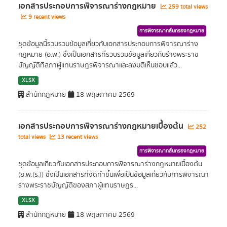
เอกสารประกอบการพิจารณาร่างกฎหมาย
259 total views
9 recent views
การพิจารณากลั่นกรองกฎหมาย
ชุดข้อมูลนี้รวบรวมข้อมูลเกี่ยวกับเอกสารประกอบการพิจารณาร่าง
กฎหมาย (อ.พ.) ซึ่งเป็นเอกสารที่รวบรวมข้อมูลเกี่ยวกับร่างพระราช
บัญญัติที่สภาผู้แทนราษฎรพิจารณาและลงมติเห็นชอบแล้ว...
XLSX
สำนักกฎหมาย
18 พฤษภาคม 2569
เอกสารประกอบการพิจารณาร่างกฎหมายเบื้องต้น
252
total views
13 recent views
การพิจารณากลั่นกรองกฎหมาย
ชุดข้อมูลเกี่ยวกับเอกสารประกอบการพิจารณาร่างกฎหมายเบื้องต้น
(อ.พ.(ร.)) ซึ่งเป็นเอกสารที่จัดทำขึ้นเพื่อเป็นข้อมูลเกี่ยวกับการพิจารณา
ร่างพระราชบัญญัติของสภาผู้แทนราษฎร...
XLSX
สำนักกฎหมาย
18 พฤษภาคม 2569