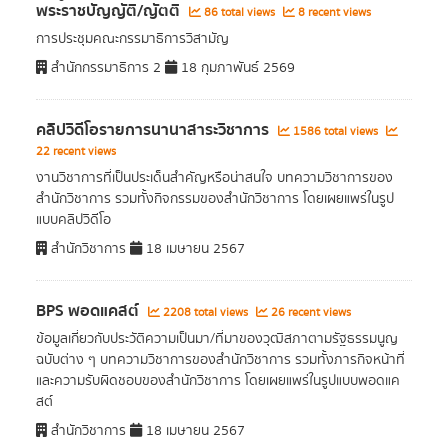
พระราชบัญญัติ/ญัตติ
86 total views
8 recent views
การประชุมคณะกรรมาธิการวิสามัญ
สำนักกรรมาธิการ 2
18 กุมภาพันธ์ 2569
คลิปวิดีโอรายการนานาสาระวิชาการ
1586 total views
22 recent views
งานวิชาการที่เป็นประเด็นสำคัญหรือน่าสนใจ บทความวิชาการของ
สำนักวิชาการ รวมทั้งกิจกรรมของสำนักวิชาการ โดยเผยแพร่ในรูป
แบบคลิปวิดีโอ
สำนักวิชาการ
18 เมษายน 2567
BPS พอดแคสต์
2208 total views
26 recent views
ข้อมูลเกี่ยวกับประวัติความเป็นมา/ที่มาของวุฒิสภาตามรัฐธรรมนูญ
ฉบับต่าง ๆ บทความวิชาการของสำนักวิชาการ รวมทั้งภารกิจหน้าที่
และความรับผิดชอบของสำนักวิชาการ โดยเผยแพร่ในรูปแบบพอดแค
สต์
สำนักวิชาการ
18 เมษายน 2567