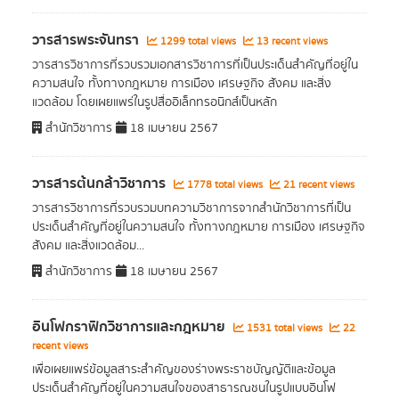
วารสารพระจันทรา
1299 total views
13 recent views
วารสารวิชาการที่รวบรวมเอกสารวิชาการที่เป็นประเด็นสำคัญที่อยู่ใน
ความสนใจ ทั้งทางกฎหมาย การเมือง เศรษฐกิจ สังคม และสิ่ง
แวดล้อม โดยเผยแพร่ในรูปสื่ออิเล็กทรอนิกส์เป็นหลัก
สำนักวิชาการ
18 เมษายน 2567
วารสารต้นกล้าวิชาการ
1778 total views
21 recent views
วารสารวิชาการที่รวบรวมบทความวิชาการจากสำนักวิชาการที่เป็น
ประเด็นสำคัญที่อยู่ในความสนใจ ทั้งทางกฎหมาย การเมือง เศรษฐกิจ
สังคม และสิ่งแวดล้อม...
สำนักวิชาการ
18 เมษายน 2567
อินโฟกราฟิกวิชาการและกฎหมาย
1531 total views
22
recent views
เพื่อเผยแพร่ข้อมูลสาระสำคัญของร่างพระราชบัญญัติและข้อมูล
ประเด็นสำคัญที่อยู่ในความสนใจของสาธารณชนในรูปแบบอินโฟ