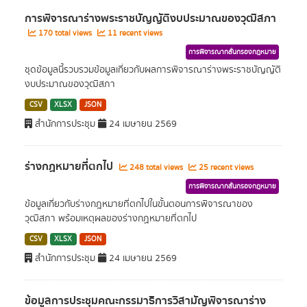
การพิจารณาร่างพระราชบัญญัติงบประมาณของวุฒิสภา
170 total views
11 recent views
การพิจารณากลั่นกรองกฎหมาย
ชุดข้อมูลนี้รวบรวมข้อมูลเกี่ยวกับผลการพิจารณาร่างพระราชบัญญัติ
งบประมาณของวุฒิสภา
CSV
XLSX
JSON
สำนักการประชุม
24 เมษายน 2569
ร่างกฏหมายที่ตกไป
248 total views
25 recent views
การพิจารณากลั่นกรองกฎหมาย
ข้อมูลเกี่ยวกับร่างกฎหมายที่ตกไปในขั้นตอนการพิจารณาของ
วุฒิสภา พร้อมเหตุผลของร่างกฏหมายที่ตกไป
CSV
XLSX
JSON
สำนักการประชุม
24 เมษายน 2569
ข้อมูลการประชุมคณะกรรมาธิการวิสามัญพิจารณาร่าง