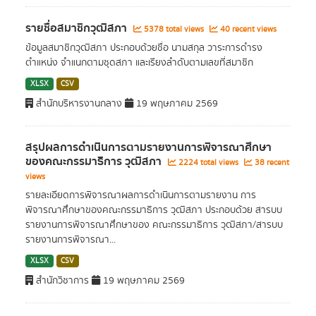
รายชื่อสมาชิกวุฒิสภา
5378 total views
40 recent views
ข้อมูลสมาชิกวุฒิสภา ประกอบด้วยชื่อ นามสกุล วาระการดำรง
ตำแหน่ง จำแนกตามชุดสภา และเรียงลำดับตามเลขที่สมาชิก
XLSX
CSV
สำนักบริหารงานกลาง
19 พฤษภาคม 2569
สรุปผลการดำเนินการตามรายงานการพิจารณาศึกษา
ของคณะกรรมาธิการ วุฒิสภา
2224 total views
38 recent
views
รายละเอียดการพิจารณาผลการดำเนินการตามรายงาน การ
พิจารณาศึกษาของคณะกรรมาธิการ วุฒิสภา ประกอบด้วย สารบบ
รายงานการพิจารณาศึกษาของ คณะกรรมาธิการ วุฒิสภา/สารบบ
รายงานการพิจารณา...
XLSX
CSV
สำนักวิชาการ
19 พฤษภาคม 2569