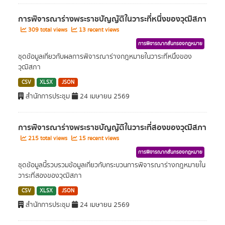
การพิจารณาร่างพระราชบัญญัติในวาระที่หนึ่งของวุฒิสภา
309 total views
13 recent views
การพิจารณากลั่นกรองกฎหมาย
ชุดข้อมูลเกี่ยวกับผลการพิจารณาร่างกฎหมายในวาระที่หนึ่งของ
วุฒิสภา
CSV
XLSX
JSON
สำนักการประชุม
24 เมษายน 2569
การพิจารณาร่างพระราชบัญญัติในวาระที่สองของวุฒิสภา
215 total views
15 recent views
การพิจารณากลั่นกรองกฎหมาย
ชุดข้อมูลนี้รวบรวมข้อมูลเกี่ยวกับกระบวนการพิจารณาร่างกฎหมายใน
วาระที่สองของวุฒิสภา
CSV
XLSX
JSON
สำนักการประชุม
24 เมษายน 2569