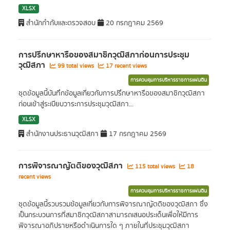
XLSX
สำนักกำกับและตรวจสอบ
20 กรกฎาคม 2569
การปรึกษาหารือของสมาชิกวุฒิสภาก่อนการประชุม
วุฒิสภา
99 total views
17 recent views
การควบคุมการบริหารราชการแผ่นดิน
ชุดข้อมูลนี้บันทึกข้อมูลเกี่ยวกับการปรึกษาหารือของสมาชิกวุฒิสภา
ก่อนเข้าสู่ระเบียบวาระการประชุมวุฒิสภา...
XLSX
สำนักงานประธานวุฒิสภา
17 กรกฎาคม 2569
การพิจารณาญัตติของวุฒิสภา
115 total views
18
recent views
การควบคุมการบริหารราชการแผ่นดิน
ชุดข้อมูลนี้รวบรวมข้อมูลเกี่ยวกับการพิจารณาญัตติของวุฒิสภา ซึ่ง
เป็นกระบวนการที่สมาชิกวุฒิสภาสามารถเสนอประเด็นเพื่อให้มีการ
พิจารณาอภิปรายหรือดำเนินการใด ๆ ภายในที่ประชุมวุฒิสภา