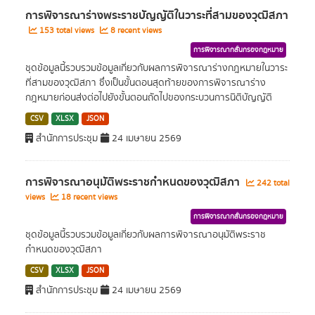
การพิจารณาร่างพระราชบัญญัติในวาระที่สามของวุฒิสภา
153 total views
8 recent views
การพิจารณากลั่นกรองกฎหมาย
ชุดข้อมูลนี้รวบรวมข้อมูลเกี่ยวกับผลการพิจารณาร่างกฎหมายในวาระ
ที่สามของวุฒิสภา ซึ่งเป็นขั้นตอนสุดท้ายของการพิจารณาร่าง
กฎหมายก่อนส่งต่อไปยังขั้นตอนถัดไปของกระบวนการนิติบัญญัติ
CSV
XLSX
JSON
สำนักการประชุม
24 เมษายน 2569
การพิจารณาอนุมัติพระราชกำหนดของวุฒิสภา
242 total
views
18 recent views
การพิจารณากลั่นกรองกฎหมาย
ชุดข้อมูลนี้รวบรวมข้อมูลเกี่ยวกับผลการพิจารณาอนุมัติพระราช
กำหนดของวุฒิสภา
CSV
XLSX
JSON
สำนักการประชุม
24 เมษายน 2569