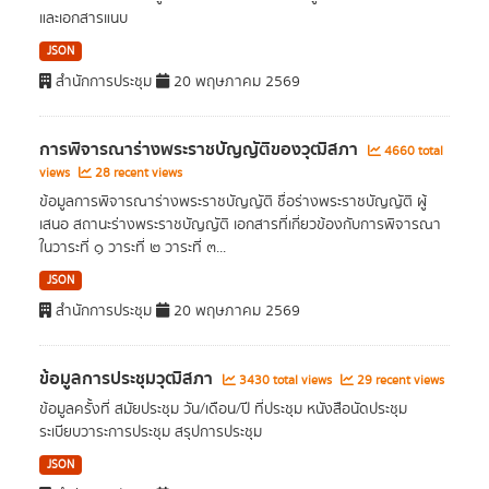
และเอกสารแนบ
JSON
สำนักการประชุม
20 พฤษภาคม 2569
การพิจารณาร่างพระราชบัญญัติของวุฒิสภา
4660 total
views
28 recent views
ข้อมูลการพิจารณาร่างพระราชบัญญัติ ชื่อร่างพระราชบัญญัติ ผู้
เสนอ สถานะร่างพระราชบัญญัติ เอกสารที่เกี่ยวข้องกับการพิจารณา
ในวาระที่ ๑ วาระที่ ๒ วาระที่ ๓...
JSON
สำนักการประชุม
20 พฤษภาคม 2569
ข้อมูลการประชุมวุฒิสภา
3430 total views
29 recent views
ข้อมูลครั้งที่ สมัยประชุม วัน/เดือน/ปี ที่ประชุม หนังสือนัดประชุม
ระเบียบวาระการประชุม สรุปการประชุม
JSON